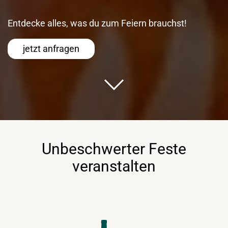
Entdecke alles, was du zum Feiern brauchst!
jetzt anfragen
Unbeschwerter Feste
veranstalten