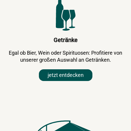
Getränke
Egal ob Bier, Wein oder Spirituosen: Profitiere von
unserer großen Auswahl an Getränken.
jetzt entdecken