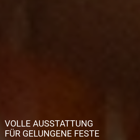
VOLLE AUSSTATTUNG
FÜR GELUNGENE FESTE