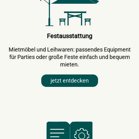
Festausstattung
Mietmöbel und Leihwaren: passendes Equipment
für Parties oder große Feste einfach und bequem
mieten.
jetzt entdecken