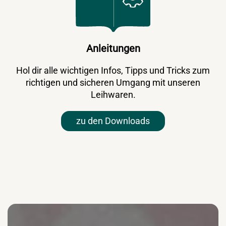
Anleitungen
Hol dir alle wichtigen Infos, Tipps und Tricks zum
richtigen und sicheren Umgang mit unseren
Leihwaren.
zu den Downloads