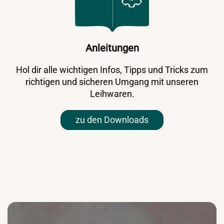
Anleitungen
Hol dir alle wichtigen Infos, Tipps und Tricks zum
richtigen und sicheren Umgang mit unseren
Leihwaren.
zu den Downloads