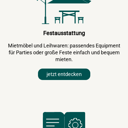
Festausstattung
Mietmöbel und Leihwaren: passendes Equipment
für Parties oder große Feste einfach und bequem
mieten.
jetzt entdecken