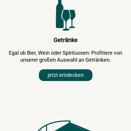
Getränke
Egal ob Bier, Wein oder Spirituosen: Profitiere von
unserer großen Auswahl an Getränken.
jetzt entdecken