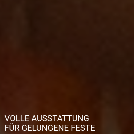
VOLLE AUSSTATTUNG
FÜR GELUNGENE FESTE