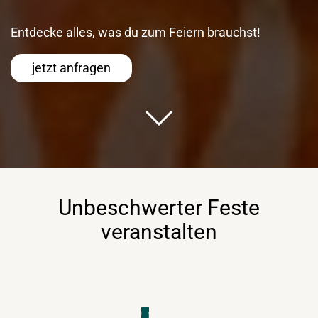
Entdecke alles, was du zum Feiern brauchst!
jetzt anfragen
Unbeschwerter Feste
veranstalten