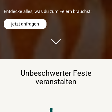
Entdecke alles, was du zum Feiern brauchst!
jetzt anfragen
Unbeschwerter Feste
veranstalten