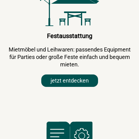
Festausstattung
Mietmöbel und Leihwaren: passendes Equipment
für Parties oder große Feste einfach und bequem
mieten.
jetzt entdecken