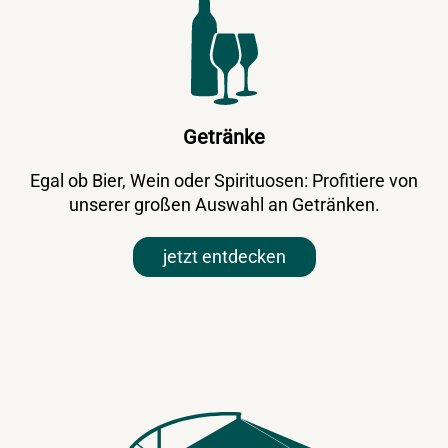
Getränke
Egal ob Bier, Wein oder Spirituosen: Profitiere von
unserer großen Auswahl an Getränken.
jetzt entdecken