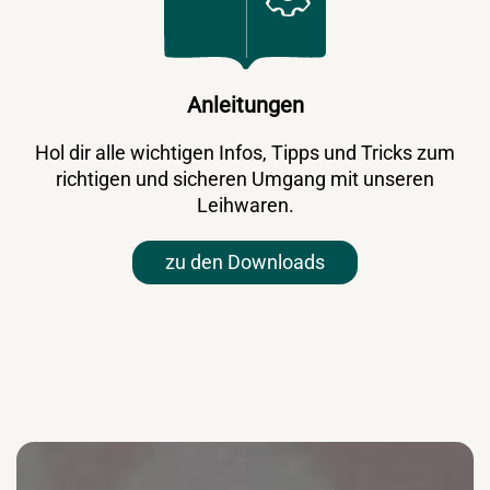
Anleitungen
Hol dir alle wichtigen Infos, Tipps und Tricks zum
richtigen und sicheren Umgang mit unseren
Leihwaren.
zu den Downloads