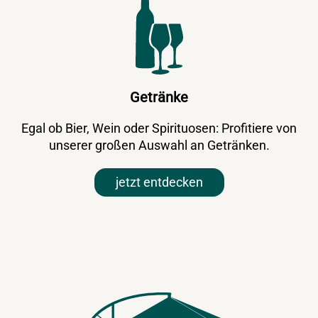
Getränke
Egal ob Bier, Wein oder Spirituosen: Profitiere von
unserer großen Auswahl an Getränken.
jetzt entdecken