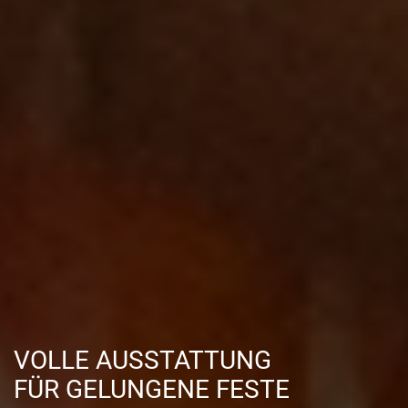
VOLLE AUSSTATTUNG
FÜR GELUNGENE FESTE