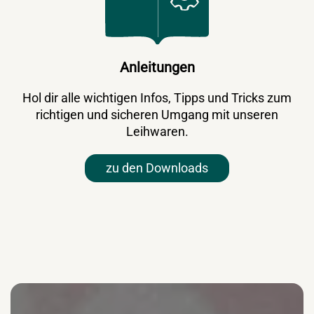
Anleitungen
Hol dir alle wichtigen Infos, Tipps und Tricks zum
richtigen und sicheren Umgang mit unseren
Leihwaren.
zu den Downloads