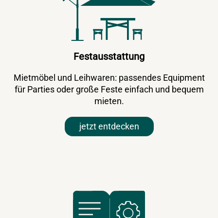
Festausstattung
Mietmöbel und Leihwaren: passendes Equipment
für Parties oder große Feste einfach und bequem
mieten.
jetzt entdecken