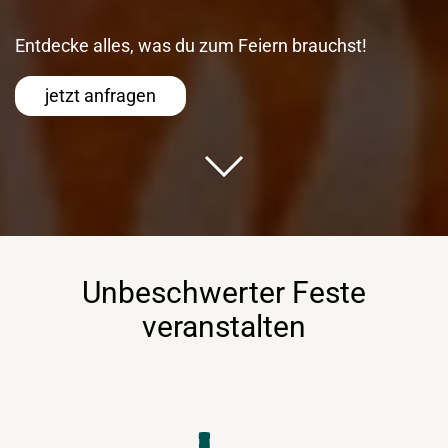
Entdecke alles, was du zum Feiern brauchst!
jetzt anfragen
Unbeschwerter Feste
veranstalten