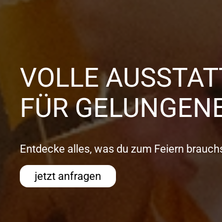
VOLLE AUSSTA
FÜR GELUNGENE
Entdecke alles, was du zum Feiern brauchs
jetzt anfragen