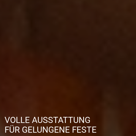
VOLLE AUSSTATTUNG
FÜR GELUNGENE FESTE