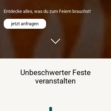
Entdecke alles, was du zum Feiern brauchst!
jetzt anfragen
Unbeschwerter Feste
veranstalten