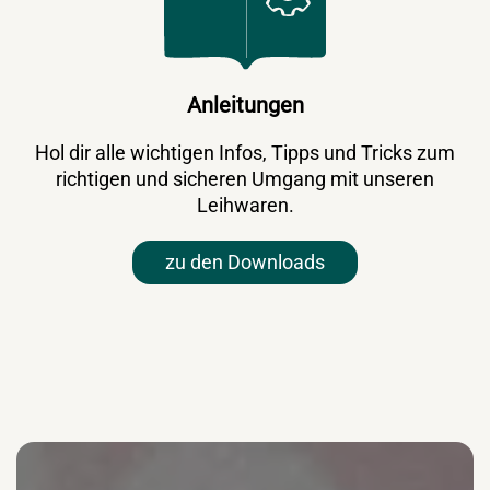
Anleitungen
Hol dir alle wichtigen Infos, Tipps und Tricks zum
richtigen und sicheren Umgang mit unseren
Leihwaren.
zu den Downloads