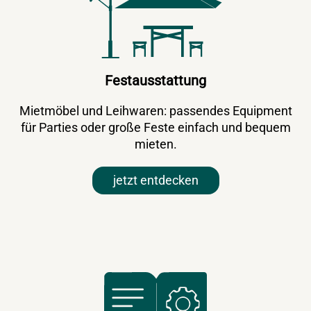
Festausstattung
Mietmöbel und Leihwaren: passendes Equipment
für Parties oder große Feste einfach und bequem
mieten.
jetzt entdecken