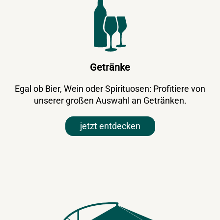
Getränke
Egal ob Bier, Wein oder Spirituosen: Profitiere von
unserer großen Auswahl an Getränken.
jetzt entdecken