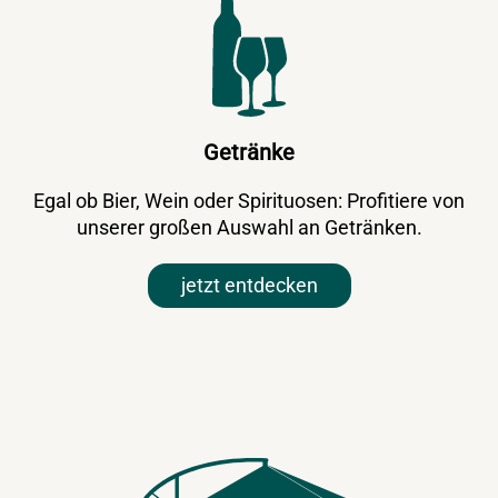
Getränke
Egal ob Bier, Wein oder Spirituosen: Profitiere von
unserer großen Auswahl an Getränken.
jetzt entdecken