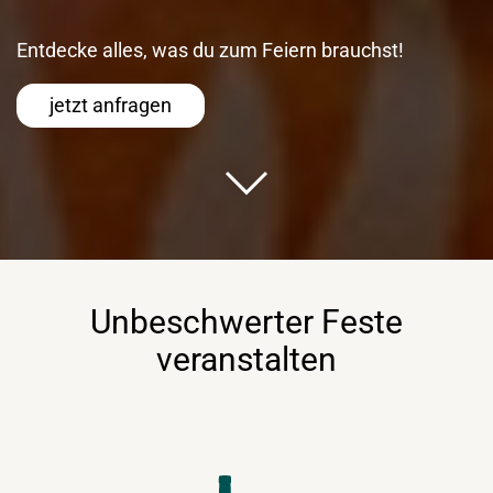
Entdecke alles, was du zum Feiern brauchst!
jetzt anfragen
Unbeschwerter Feste
veranstalten