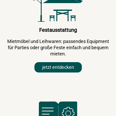
Festausstattung
Mietmöbel und Leihwaren: passendes Equipment
für Parties oder große Feste einfach und bequem
mieten.
jetzt entdecken