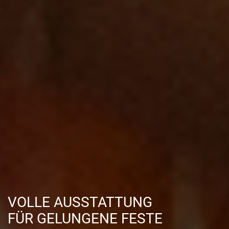
VOLLE AUSSTATTUNG
FÜR GELUNGENE FESTE