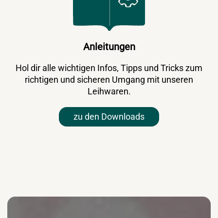
Anleitungen
Hol dir alle wichtigen Infos, Tipps und Tricks zum
richtigen und sicheren Umgang mit unseren
Leihwaren.
zu den Downloads