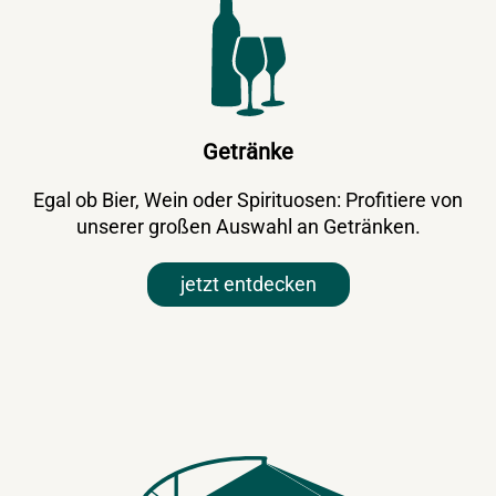
Getränke
Egal ob Bier, Wein oder Spirituosen: Profitiere von
unserer großen Auswahl an Getränken.
jetzt entdecken