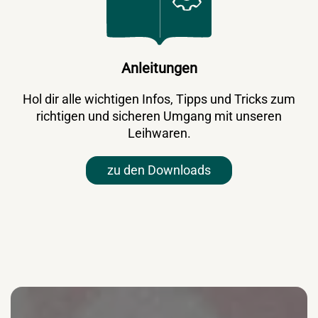
Anleitungen
Hol dir alle wichtigen Infos, Tipps und Tricks zum
richtigen und sicheren Umgang mit unseren
Leihwaren.
zu den Downloads