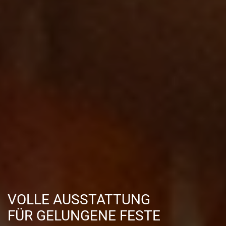
VOLLE AUSSTATTUNG
FÜR GELUNGENE FESTE