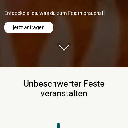
Entdecke alles, was du zum Feiern brauchst!
jetzt anfragen
Unbeschwerter Feste
veranstalten