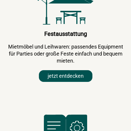
Festausstattung
Mietmöbel und Leihwaren: passendes Equipment
für Parties oder große Feste einfach und bequem
mieten.
jetzt entdecken