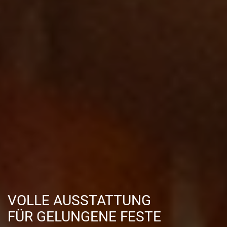
VOLLE AUSSTATTUNG
FÜR GELUNGENE FESTE