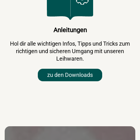
Anleitungen
Hol dir alle wichtigen Infos, Tipps und Tricks zum
richtigen und sicheren Umgang mit unseren
Leihwaren.
zu den Downloads