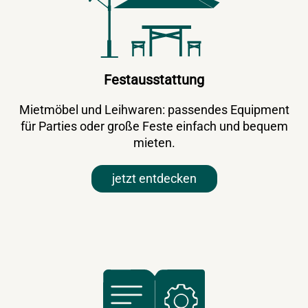
Festausstattung
Mietmöbel und Leihwaren: passendes Equipment
für Parties oder große Feste einfach und bequem
mieten.
jetzt entdecken