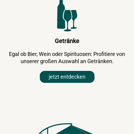
Getränke
Egal ob Bier, Wein oder Spirituosen: Profitiere von
unserer großen Auswahl an Getränken.
jetzt entdecken