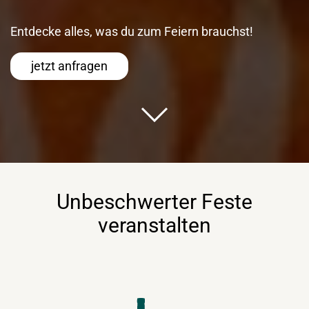
Entdecke alles, was du zum Feiern brauchst!
jetzt anfragen
Unbeschwerter Feste
veranstalten