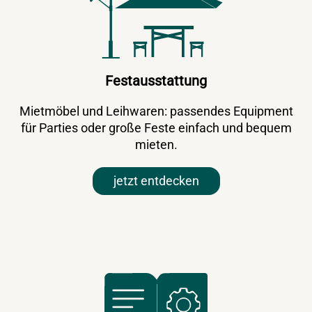
Festausstattung
Mietmöbel und Leihwaren: passendes Equipment
für Parties oder große Feste einfach und bequem
mieten.
jetzt entdecken