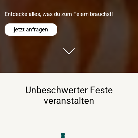
Entdecke alles, was du zum Feiern brauchst!
jetzt anfragen
Unbeschwerter Feste
veranstalten