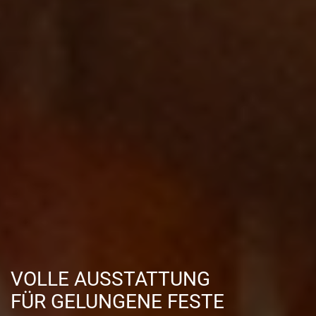
VOLLE AUSSTATTUNG
FÜR GELUNGENE FESTE