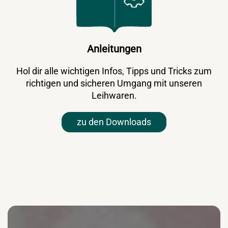
Anleitungen
Hol dir alle wichtigen Infos, Tipps und Tricks zum
richtigen und sicheren Umgang mit unseren
Leihwaren.
zu den Downloads