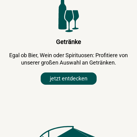
Getränke
Egal ob Bier, Wein oder Spirituosen: Profitiere von
unserer großen Auswahl an Getränken.
jetzt entdecken