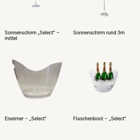
Sonnenschirm „Select“ –
Sonnenschirm rund 3m
mittel
Eiseimer – „Select“
Flaschenboot – „Select“