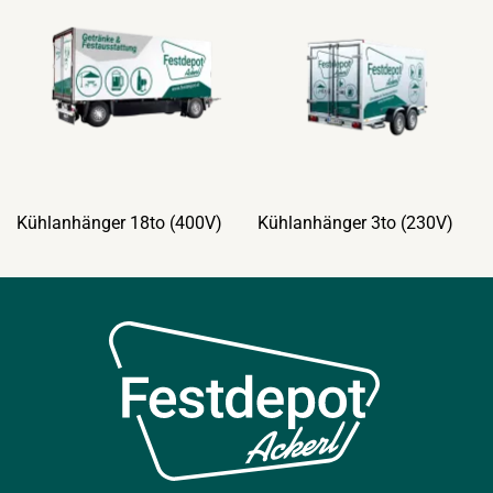
Kühlanhänger 18to (400V)
Kühlanhänger 3to (230V)