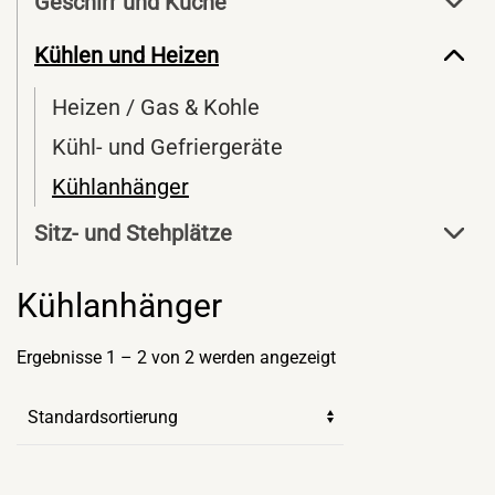
Geschirr und Küche
Kühlen und Heizen
Heizen / Gas & Kohle
Kühl- und Gefriergeräte
Kühlanhänger
Sitz- und Stehplätze
Kühlanhänger
Ergebnisse 1 – 2 von 2 werden angezeigt