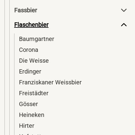
Fassbier
Flaschenbier
Baumgartner
Corona
Die Weisse
Erdinger
Franziskaner Weissbier
Freistädter
Gösser
Heineken
Hirter