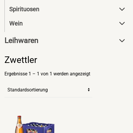
Spirituosen
Wein
Leihwaren
Zwettler
Ergebnisse 1 – 1 von 1 werden angezeigt