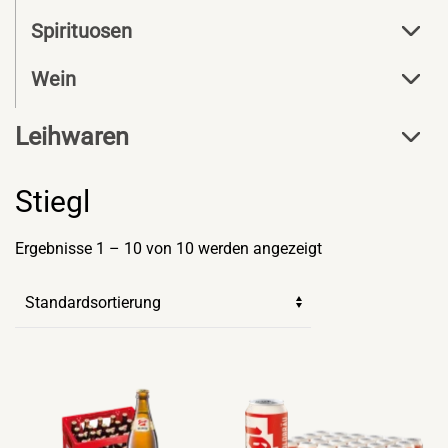
Spirituosen
Wein
Leihwaren
Stiegl
Ergebnisse 1 – 10 von 10 werden angezeigt