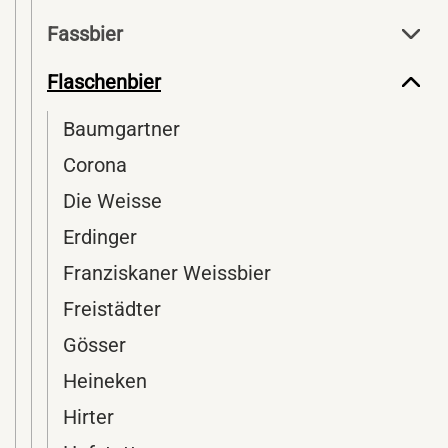
Fassbier
Flaschenbier
Baumgartner
Corona
Die Weisse
Erdinger
Franziskaner Weissbier
Freistädter
Gösser
Heineken
Hirter