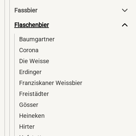
Fassbier
Flaschenbier
Baumgartner
Corona
Die Weisse
Erdinger
Franziskaner Weissbier
Freistädter
Gösser
Heineken
Hirter