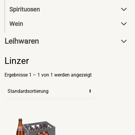
Spirituosen
Wein
Leihwaren
Linzer
Ergebnisse 1 – 1 von 1 werden angezeigt