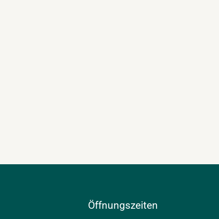
Öffnungszeiten