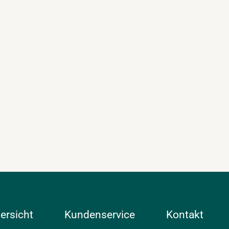
ersicht
Kundenservice
Kontakt