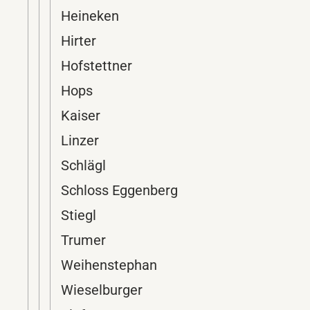
Heineken
Hirter
Hofstettner
Hops
Kaiser
Linzer
Schlägl
Schloss Eggenberg
Stiegl
Trumer
Weihenstephan
Wieselburger