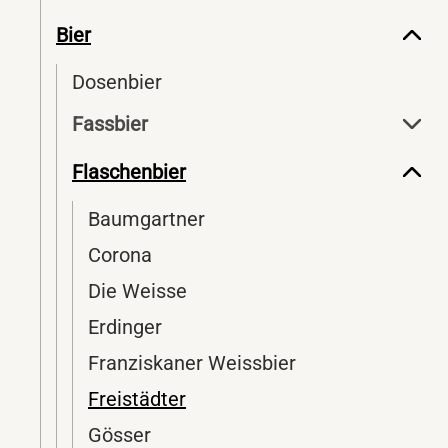
Bier
Dosenbier
Fassbier
Flaschenbier
Baumgartner
Corona
Die Weisse
Erdinger
Franziskaner Weissbier
Freistädter
Gösser