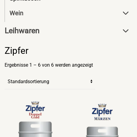
Wein
Leihwaren
Zipfer
Ergebnisse 1 – 6 von 6 werden angezeigt