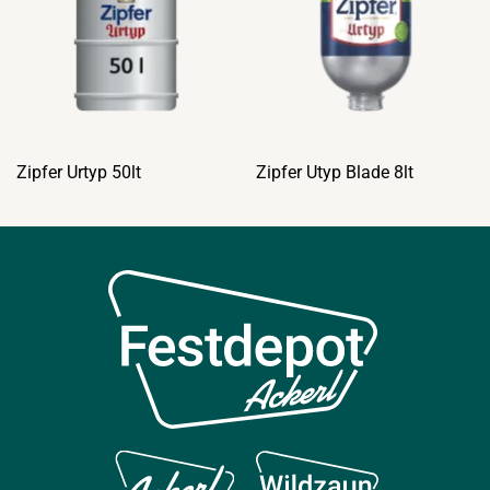
Zipfer Urtyp 50lt
Zipfer Utyp Blade 8lt