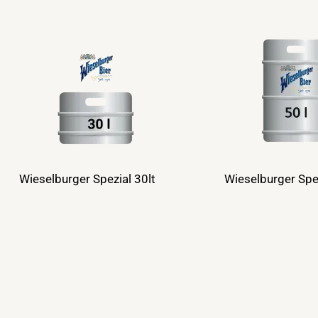
Wieselburger Spezial 30lt
Wieselburger Spez